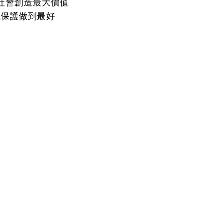
社會創造最大價值
境保護做到最好